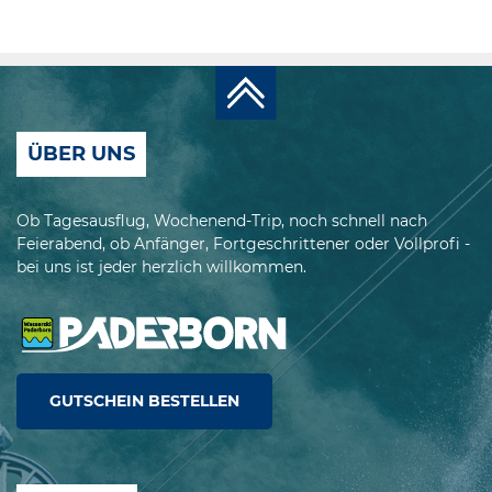
ÜBER UNS
Ob Tagesausflug, Wochenend-Trip, noch schnell nach
Feierabend, ob Anfänger, Fortgeschrittener oder Vollprofi -
bei uns ist jeder herzlich willkommen.
GUTSCHEIN BESTELLEN