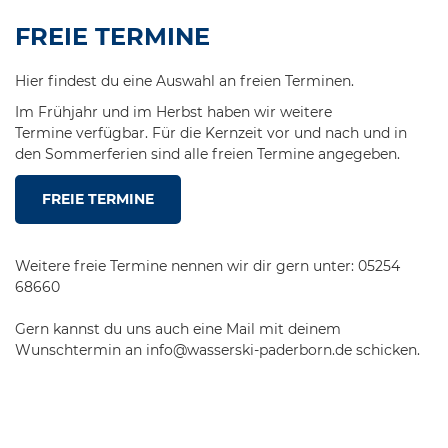
FREIE TERMINE
Hier findest du eine Auswahl an freien Terminen.
Im Frühjahr und im Herbst haben wir weitere
Termine verfügbar. Für die Kernzeit vor und nach und in
den Sommerferien sind alle freien Termine angegeben.
FREIE TERMINE
Weitere freie Termine nennen wir dir gern unter: 05254
68660
Gern kannst du uns auch eine Mail mit deinem
Wunschtermin an info@wasserski-paderborn.de schicken.