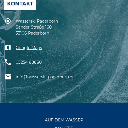
KONTAKT
Wasserski Paderborn
Sander Straße 160
33106 Paderborn
Google Maps
05254 68660
info@wasserski-paderborn.de
AUF DEM WASSER