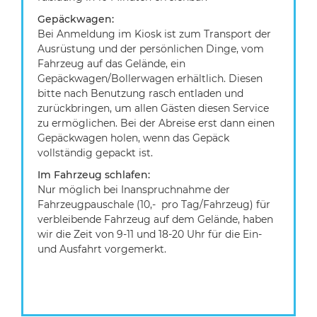
Gepäckwagen:
Bei Anmeldung im Kiosk ist zum Transport der
Ausrüstung und der persönlichen Dinge, vom
Fahrzeug auf das Gelände, ein
Gepäckwagen/Bollerwagen erhältlich. Diesen
bitte nach Benutzung rasch entladen und
zurückbringen, um allen Gästen diesen Service
zu ermöglichen. Bei der Abreise erst dann einen
Gepäckwagen holen, wenn das Gepäck
vollständig gepackt ist.
Im Fahrzeug schlafen:
Nur möglich bei Inanspruchnahme der
Fahrzeugpauschale (10,- pro Tag/Fahrzeug) für
verbleibende Fahrzeug auf dem Gelände, haben
wir die Zeit von 9-11 und 18-20 Uhr für die Ein-
und Ausfahrt vorgemerkt.