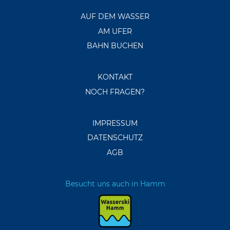
AUF DEM WASSER
AM UFER
BAHN BUCHEN
KONTAKT
NOCH FRAGEN?
IMPRESSUM
DATENSCHUTZ
AGB
Besucht uns auch in Hamm