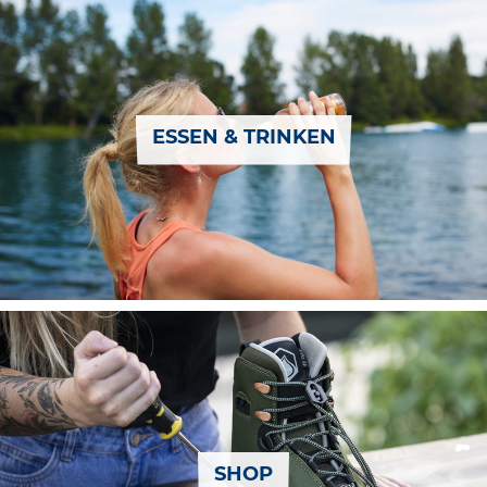
ESSEN & TRINKEN
SHOP