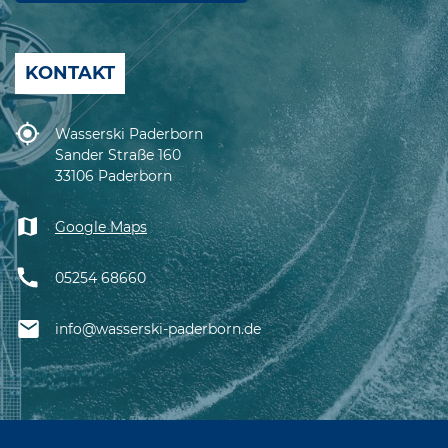
KONTAKT
Wasserski Paderborn
Sander Straße 160
33106 Paderborn
Google Maps
05254 68660
info@wasserski-paderborn.de