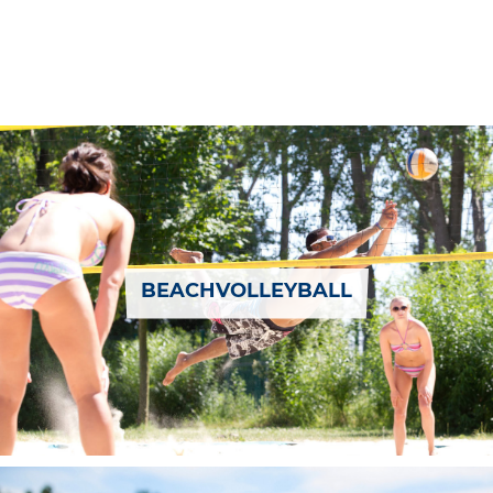
BEACHVOLLEYBALL